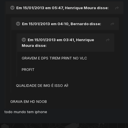
Em 15/01/2013 em 05:47, Henrique Moura disse:
Em 15/01/2013 em 04:10, Bernardo disse:
Em 15/01/2013 em 03:41, Henrique
Moura disse:
GRAVEM E DPS TIREM PRINT NO VLC
PROFIT
QUALIDADE DE IMG É ISSO AÍ!
GRAVA EM HD NOOB
todo mundo tem iphone