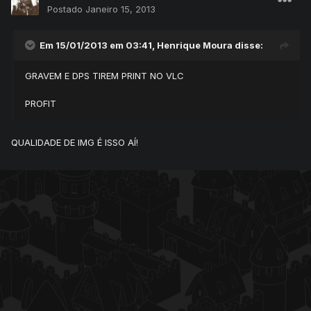
Postado
Janeiro 15, 2013
Em 15/01/2013 em 03:41, Henrique Moura disse:
GRAVEM E DPS TIREM PRINT NO VLC
PROFIT
QUALIDADE DE IMG É ISSO AÍ!