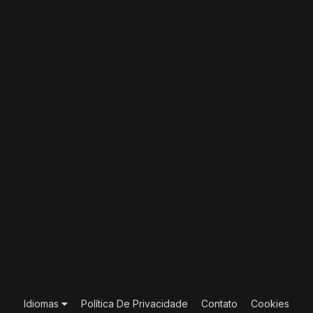
Idiomas
Política De Privacidade
Contato
Cookies