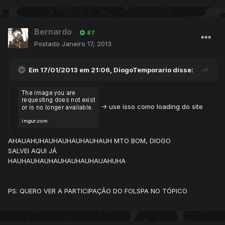
Bernardo
87
Postado
Janeiro 17, 2013
Em 17/01/2013 em 21:06, DiogoTemporario disse:
-> use isso como loading do site
AHAUAHUHAUHAUHAUHAUHAUH MTO BOM, DIOGO
SALVEI AQUI JÁ
HAUHAUHAUHAUHAUHAUHAUAHUHA
PS: QUERO VER A PARTICIPAÇÃO DO FOLSPA NO TÓPICO