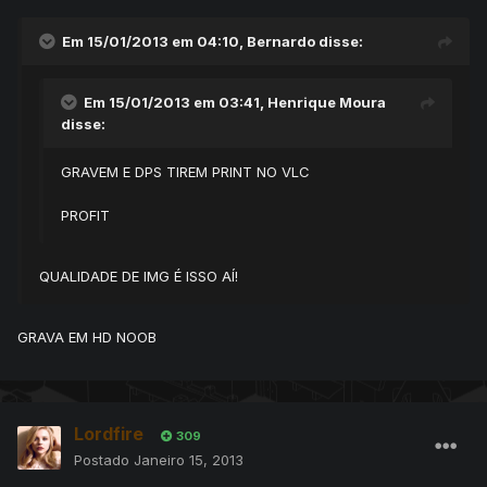
Em 15/01/2013 em 04:10, Bernardo disse:
Em 15/01/2013 em 03:41, Henrique Moura
disse:
GRAVEM E DPS TIREM PRINT NO VLC
PROFIT
QUALIDADE DE IMG É ISSO AÍ!
GRAVA EM HD NOOB
Lordfire
309
Postado
Janeiro 15, 2013