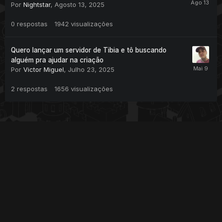
Por
Nightstar
,
Agosto 13, 2025
0
respostas
1942
visualizações
Quero lançar um servidor de Tibia e tô buscando
alguém pra ajudar na criação
Por
Victor Miguel
,
Julho 23, 2025
2
respostas
1656
visualizações