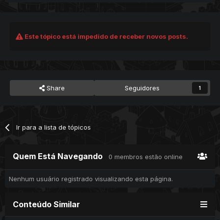
Este tópico está impedido de receber novos posts.
Share
Seguidores
1
Ir para a lista de tópicos
Quem Está Navegando
0 membros estão online
Nenhum usuário registrado visualizando esta página.
Conteúdo Similar