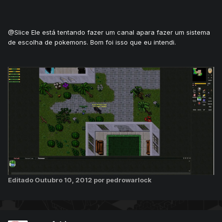
@Slice Ele está tentando fazer um canal apara fazer um sistema
de escolha de pokemons. Bom foi isso que eu intendi.
Editado
Outubro 10, 2012
por pedrowarlock