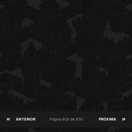
ANTERIOR
Página 829 de 830
PRÓXIMA