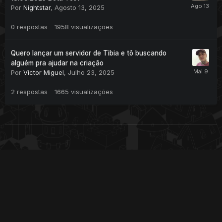
Por
Nightstar
,
Agosto 13, 2025
0
respostas
1958
visualizações
Quero lançar um servidor de Tibia e tô buscando
alguém pra ajudar na criação
Por
Victor Miguel
,
Julho 23, 2025
2
respostas
1665
visualizações