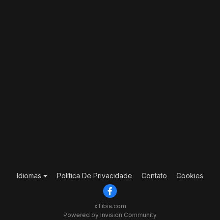
Idiomas
Política De Privacidade
Contato
Cookies
xTibia.com
Powered by Invision Community