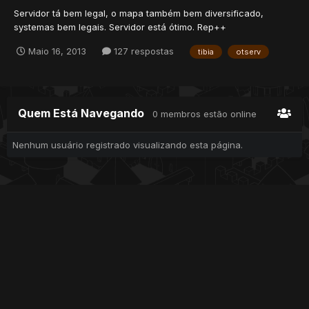
Servidor tá bem legal, o mapa também bem diversificado,
systemas bem legais. Servidor está ótimo. Rep++
Maio 16, 2013
127 respostas
tibia
otserv
Quem Está Navegando
0 membros estão online
Nenhum usuário registrado visualizando esta página.