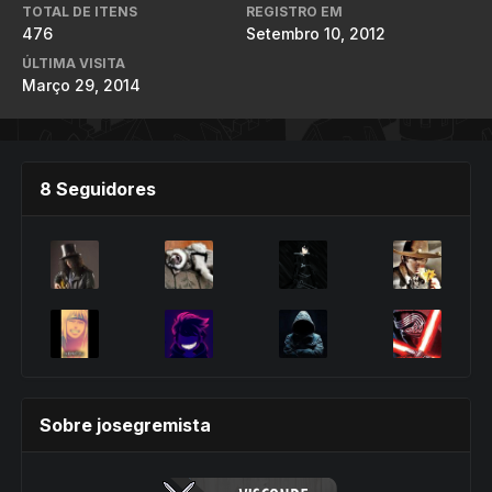
TOTAL DE ITENS
REGISTRO EM
476
Setembro 10, 2012
ÚLTIMA VISITA
Março 29, 2014
8 Seguidores
Sobre josegremista