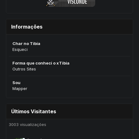
Informações
Char no Tibia
Esqueci
Forma que conheci o xTibia
Outros Sites
Sou
Mapper
Últimos Visitantes
3003 visualizações