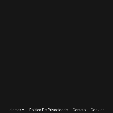
Idiomas
Política De Privacidade
Contato
Cookies