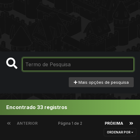
Mais opções de pesquisa
Encontrado 33 registros
ANTERIOR
Página 1 de 2
PRÓXIMA
ORDENAR POR