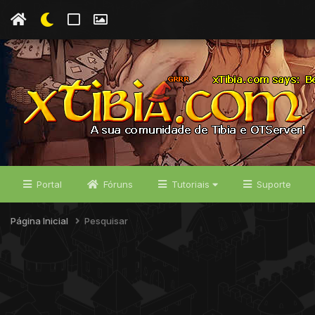
Portal
Fóruns
Tutoriais
Suporte
Página Inicial
Pesquisar