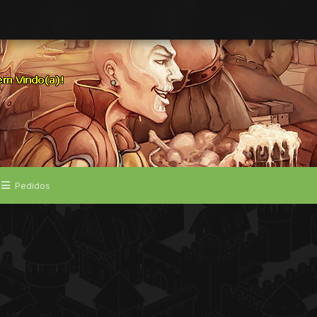
Pedidos