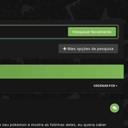
Pesquisar Novamente
Mais opções de pesquisa
ORDENAR POR
 o seu pokemon e mostra as fotinhas deles, eu queria saber