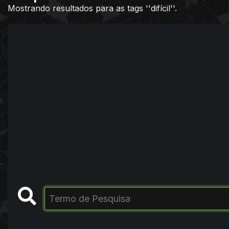
Mostrando resultados para as tags ''difícil''.