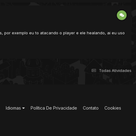
 por exemplo eu to atacando o player e ele healando, ai eu uso
Todas Atividades
Idiomas
Política De Privacidade
Contato
Cookies