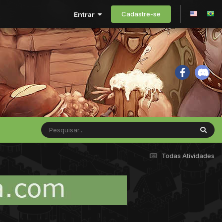
Cadastre-se
Entrar
Todas Atividades