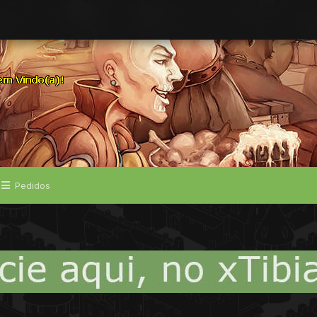
Pedidos