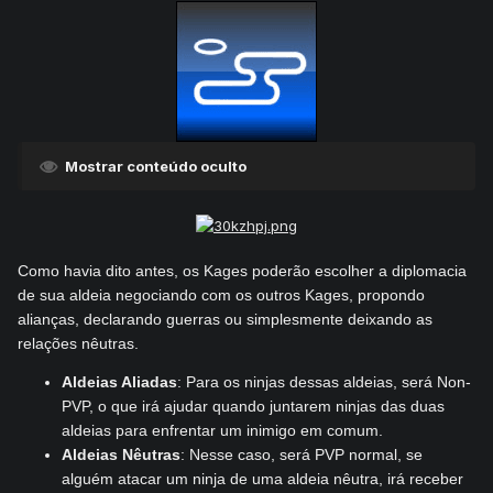
Mostrar conteúdo oculto
Como havia dito antes, os Kages poderão escolher a diplomacia
de sua aldeia negociando com os outros Kages, propondo
alianças, declarando guerras ou simplesmente deixando as
relações nêutras.
Aldeias Aliadas
: Para os ninjas dessas aldeias, será Non-
PVP, o que irá ajudar quando juntarem ninjas das duas
aldeias para enfrentar um inimigo em comum.
Aldeias Nêutras
: Nesse caso, será PVP normal, se
alguém atacar um ninja de uma aldeia nêutra, irá receber