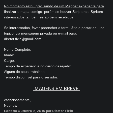
No momento estou precisando de um Mapper experiente para
finalizar o mapa comigo, porém se houver Scripters e Spriters
interessados também serão bem recebidos.
Se interessados, favor preencher o formulário e postar aqui no
tópico, via mensagem privada ou e-mail para:
diretor.fixin@gmail.com
Nome Completo:
Idade:
Cargo:
Tempo de experiência no cargo desejado:
Alguns de seus trabalhos:
Tempo disponível para o servidor:
IMAGENS EM BREVE!
Atenciosamente,
Nephew
Editado
Outubro 9, 2015
por Diretor Fixin