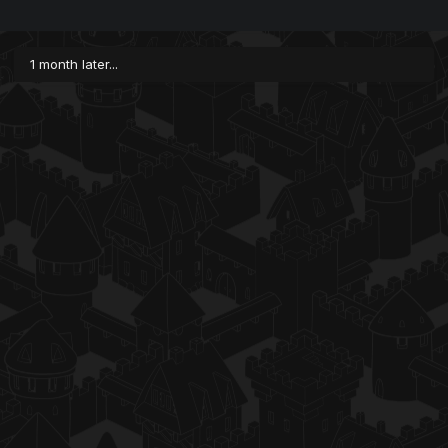
1 month later...