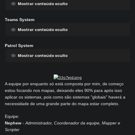
Mostrar conteúdo oculto
Teams System
Mostrar conteúdo oculto
Patrol System
Mostrar conteúdo oculto
A equipe por enquanto só está composta por mim, de começo
estou focando nos mapas, deixando eles 90% para após isso
aplicar os sistemas, pois como são sistemas "globais" haverá a
necessidade de uma grande parte do mapa estar completo.
Equipe:
Nephew
-
Administrador, Coordenador da equipe, Mapper e
Scripter