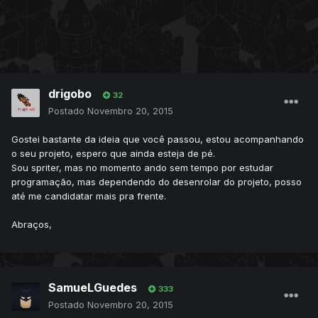
drigobo
32
Postado
Novembro 20, 2015
Gostei bastante da ideia que você passou, estou acompanhando
o seu projeto, espero que ainda esteja de pé.
Sou spriter, mas no momento ando sem tempo por estudar
programação, mas dependendo do desenrolar do projeto, posso
até me candidatar mais pra frente.
Abraços,
SamueLGuedes
333
Postado
Novembro 20, 2015