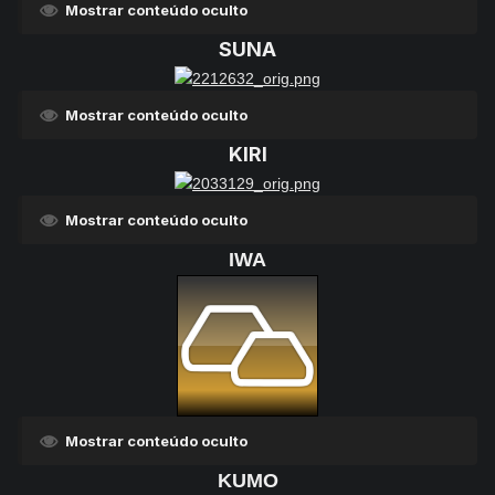
Mostrar conteúdo oculto
SUNA
Mostrar conteúdo oculto
KIRI
Mostrar conteúdo oculto
IWA
Mostrar conteúdo oculto
KUMO