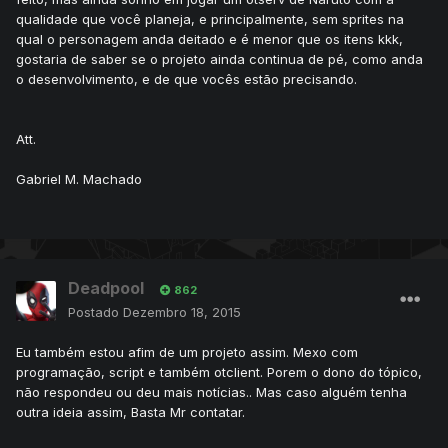
qualidade que você planeja, e principalmente, sem sprites na
qual o personagem anda deitado e é menor que os itens kkk,
gostaria de saber se o projeto ainda continua de pé, como anda
o desenvolvimento, e de que vocês estão precisando.
Att.
Gabriel M. Machado
Deadpool
862
Postado
Dezembro 18, 2015
Eu também estou afim de um projeto assim. Mexo com
programação, script e também otclient. Porem o dono do tópico,
não respondeu ou deu mais notícias.. Mas caso alguém tenha
outra ideia assim, Basta Mr contatar.