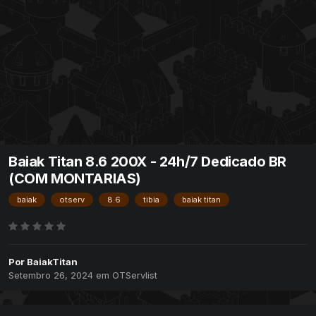
Baiak Titan 8.6 200X - 24h/7 Dedicado BR
(COM MONTARIAS)
baiak
otserv
8.6
tibia
baiak titan
Por
BaiakTitan
Setembro 26, 2024
em
OTServlist