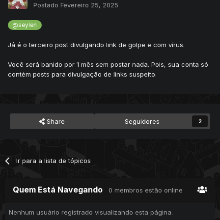
Postado
Fevereiro 25, 2025
@seylen
Já é o terceiro post divulgando link de golpe e com vírus.
Você será banido por 1 mês sem postar nada. Pois, sua conta só
contém posts para divulgação de links suspeito.
Share
Seguidores
2
Ir para a lista de tópicos
Quem Está Navegando
0 membros estão online
Nenhum usuário registrado visualizando esta página.