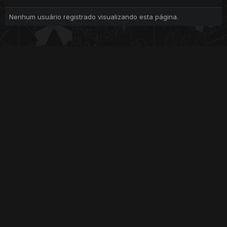
Nenhum usuário registrado visualizando esta página.