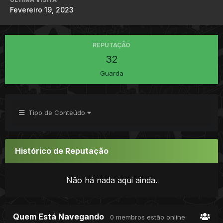
Fevereiro 19, 2023
REPUTAÇÃO
32
Guarda
Tipo de Conteúdo
Histórico de Reputação
Não há nada aqui ainda.
Quem Está Navegando
0 membros estão online