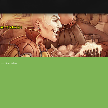
Pedidos