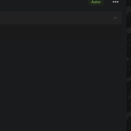
Autor