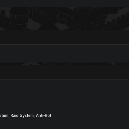
stem, Raid System, Anti-Bot