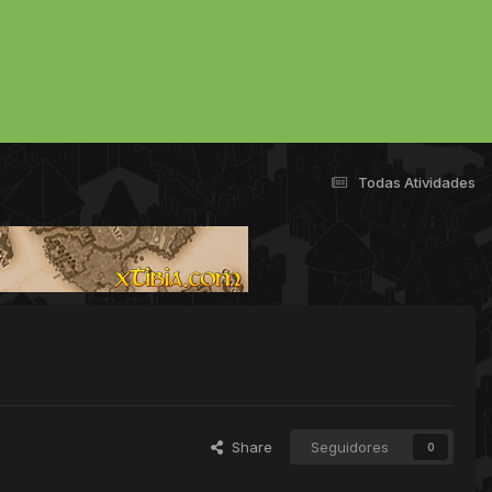
Todas Atividades
Share
Seguidores
0