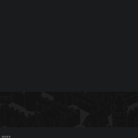
, 2013