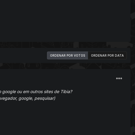
ORDENAR POR VOTOS
ORDENAR POR DATA
o google ou em outros sites de Tibia?
vegador, google, pesquisar)