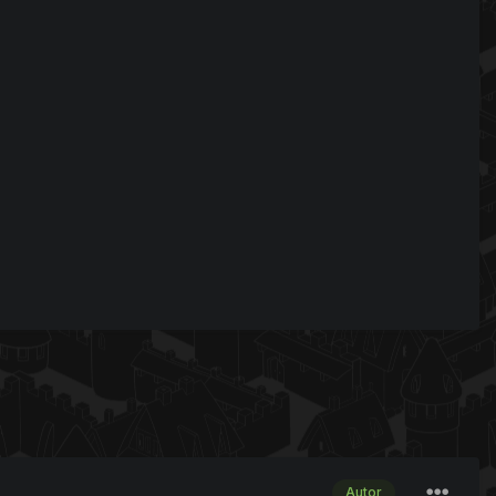
Autor