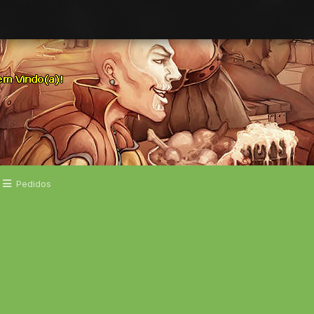
Pedidos