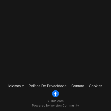
Idiomas
Política De Privacidade
Contato
Cookies
xTibia.com
Powered by Invision Community