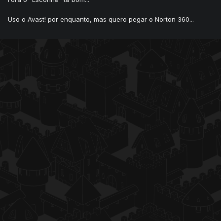
Uso o Avast! por enquanto, mas quero pegar o Norton 360...