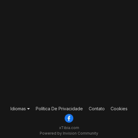
Idiomas
Política De Privacidade
Contato
Cookies
xTibia.com
Powered by Invision Community