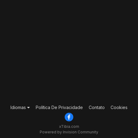
Idiomas
Política De Privacidade
Contato
Cookies
xTibia.com
Powered by Invision Community