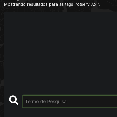
Mostrando resultados para as tags ''otserv 7.x''.