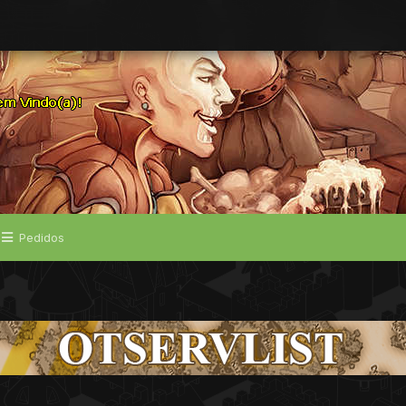
Pedidos