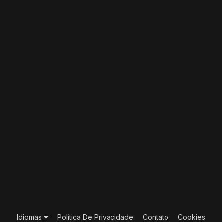
Idiomas
Política De Privacidade
Contato
Cookies