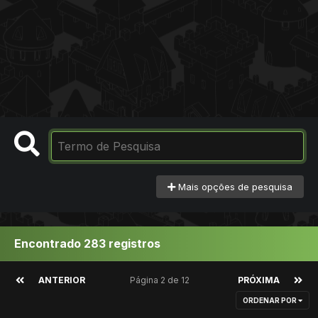
Mais opções de pesquisa
Encontrado 283 registros
ANTERIOR
Página 2 de 12
PRÓXIMA
ORDENAR POR