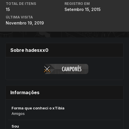
TOTAL DE ITENS
REGISTRO EM
15
Setembro 15, 2015
ÚLTIMA VISITA
Novembro 19, 2019
Sobre hadesxx0
Informações
Forma que conheci o xTibia
Amigos
Sou