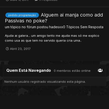
Alguem ai manja como add
pedido programação
Passivas no poke?
um tópico no fórum postou
hadesxx0
Tópicos Sem Resposta
Ajuda ai galera... um amigo tento me ajuda mas só me explico
como usa as que tem no servido queria cria uma..
Abril 23, 2017
Quem Está Navegando
0 membros estão online
Nenhum usuário registrado visualizando esta página.