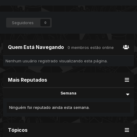
Seguidores
0
Quem Está Navegando
0 membros estão online
Nenhum usuário registrado visualizando esta página.
Mais Reputados
Semana
Ninguém foi reputado ainda esta semana.
Tópicos