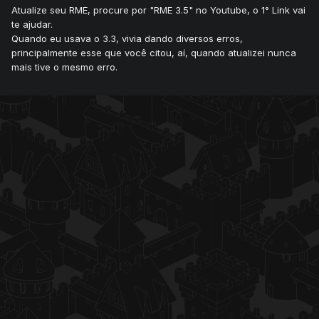
Atualize seu RME, procure por "RME 3.5" no Youtube, o 1° Link vai
te ajudar.
Quando eu usava o 3.3, vivia dando diversos erros,
principalmente esse que você citou, aí, quando atualizei nunca
mais tive o mesmo erro.