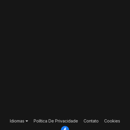
Idiomas
Política De Privacidade
Contato
Cookies