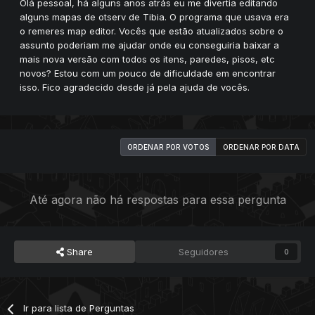
Olá pessoal, há alguns anos atrás eu me divertia editando
alguns mapas de otserv de Tibia. O programa que usava era
o remeres map editor. Vocês que estão atualizados sobre o
assunto poderiam me ajudar onde eu conseguiria baixar a
mais nova versão com todos os itens, paredes, pisos, etc
novos? Estou com um pouco de dificuldade em encontrar
isso. Fico agradecido desde já pela ajuda de vocês.
ORDENAR POR VOTOS
ORDENAR POR DATA
Até agora não há respostas para essa pergunta
Share
Seguidores
0
Ir para lista de Perguntas