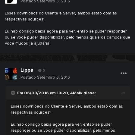
Postado
Setembro 6, 2016
Esses downloads do Cliente e Server, ambos estão com as
respectivas sources?
Eu não consigo baixa agora para ver, então se puder responder
ou se você puder disponibilizar, pelo menos quais os campos que
você mudou já ajudaria
Lippa
0
Postado
Setembro 6, 2016
Em 06/09/2016 em 19:20,
4Maik
disse:
Esses downloads do Cliente e Server, ambos estão com as
respectivas sources?
Eu não consigo baixa agora para ver, então se puder
responder ou se você puder disponibilizar, pelo menos