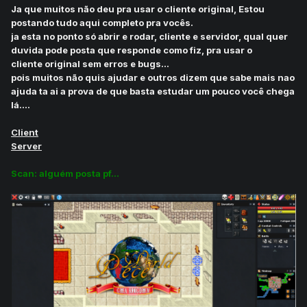
Ja que muitos não deu pra usar o cliente original, Estou
postando tudo aqui completo pra vocês.
ja esta no ponto só abrir e rodar, cliente e servidor, qual quer
duvida pode posta que responde como fiz, pra usar o
cliente original sem erros e bugs...
pois muitos não quis ajudar e outros dizem que sabe mais nao
ajuda ta ai a prova de que basta estudar um pouco você chega
lá....
Client
Server
Scan: alguém posta pf...