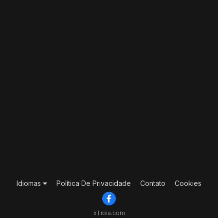
Idiomas
Política De Privacidade
Contato
Cookies
xTibia.com