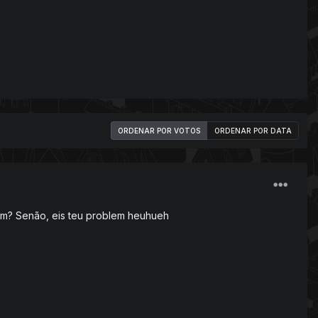
ORDENAR POR VOTOS
ORDENAR POR DATA
im? Senão, eis teu problem heuhueh