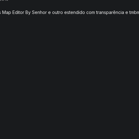
 Map Editor By Senhor e outro estendido com transparência e tmb