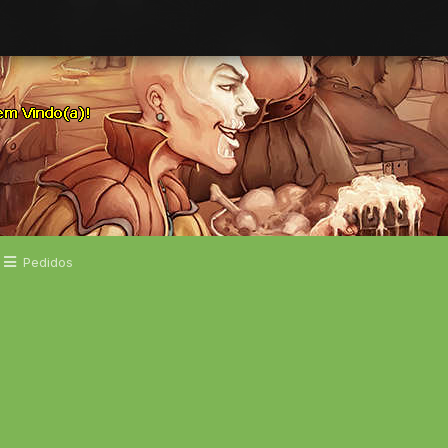
Pedidos