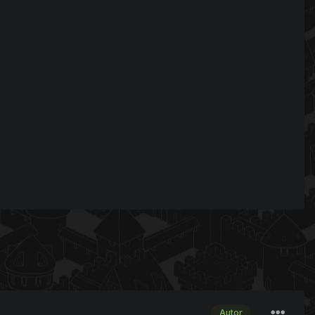
Autor