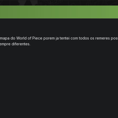
o mapa do World of Piece porem ja tentei com todos os remeres pos
empre diferentes.