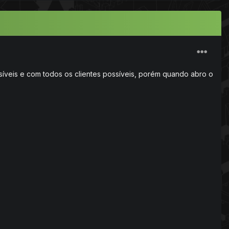
síveis e com todos os clientes possíveis, porém quando abro o