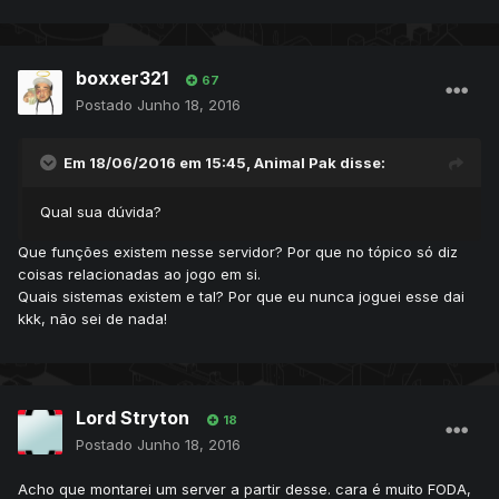
boxxer321
67
Postado
Junho 18, 2016
Em 18/06/2016 em 15:45,
Animal Pak
disse:
Qual sua dúvida?
Que funções existem nesse servidor? Por que no tópico só diz
coisas relacionadas ao jogo em si.
Quais sistemas existem e tal? Por que eu nunca joguei esse dai
kkk, não sei de nada!
Lord Stryton
18
Postado
Junho 18, 2016
Acho que montarei um server a partir desse. cara é muito FODA,