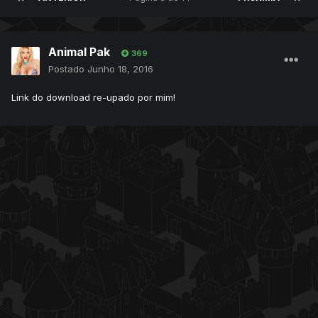
Animal Pak
369
Postado
Junho 18, 2016
Link do download re-upado por mim!