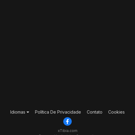
Idiomas
Política De Privacidade
Contato
Cookies
xTibia.com