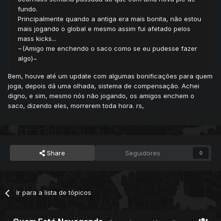
fundo.
Principalmente quando a antiga era mais bonita, não estou
mais jogando o global e mesmo assim fui afetado pelos
mass kicks...
~(Amigo me enchendo o saco como se eu pudesse fazer
algo)~
Bem, houve até um update com algumas bonificações para quem
joga, depois dá uma olhada, sistema de compensação. Achei
digno, e sim, mesmo nós não jogando, os amigos enchem o
saco, dizendo eles, morrerem toda hora. rs,
Share
Seguidores
0
Ir para a lista de tópicos