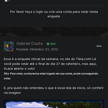
Por favor
faça o login
ou
crie uma conta
para votar nesta
enquete.
Gabriel Couto
293
Postado
Setembro 23, 2013
Essa é a enquete oficial da semana, no site do Tibia.com! Lá
você pode votar até o final do dia 27 de setembro, mas aqui,
ficará aberto o voto!
Obs: Para votar, você precisa estar logado em sua conta, assim conseguindo
votar.
E, pra quem não entendeu o que é essa tela de início, só conferir
na imagem: