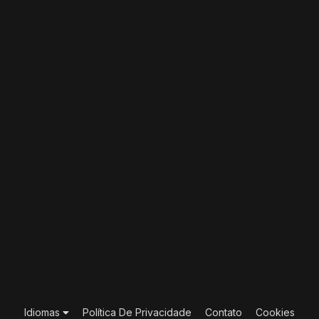
Idiomas
Política De Privacidade
Contato
Cookies