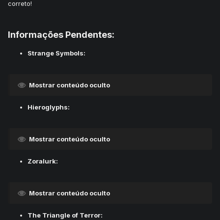
correto!
Informações Pendentes:
Strange Symbols:
Mostrar conteúdo oculto
Hieroglyphs:
Mostrar conteúdo oculto
Zoralurk:
Mostrar conteúdo oculto
The Triangle of Terror: