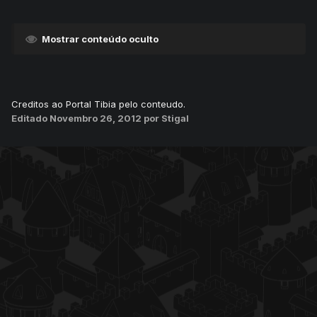
Mostrar conteúdo oculto
Creditos ao Portal Tibia pelo conteudo.
Editado
Novembro 26, 2012
por Stigal