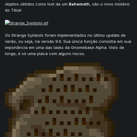
objetos obtidos como loot de um
Behemoth
, são o novo mistério
do Tibia!
Os Strange Symbols foram implementados no último update de
verão, ou seja, na versão 9.6. Sua única função consistia em sua
importância em uma das tasks da Gnomebase Alpha. Visto de
longe, é só uma placa com alguns riscos.