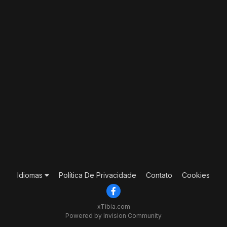
Idiomas
Política De Privacidade
Contato
Cookies
xTibia.com
Powered by Invision Community