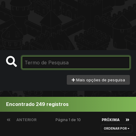
Mais opções de pesquisa
Encontrado 249 registros
ANTERIOR
Página 1 de 10
PRÓXIMA
ORDENAR POR