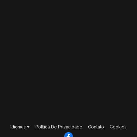
Idiomas
Política De Privacidade
Contato
Cookies