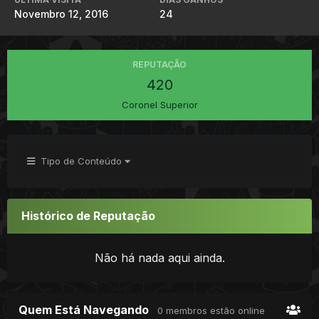
Novembro 12, 2016
24
REPUTAÇÃO
420
Coronel Superior
Tipo de Conteúdo
Histórico de Reputação
Não há nada aqui ainda.
Quem Está Navegando
0 membros estão online