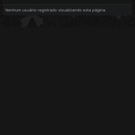
Nenhum usuário registrado visualizando esta página.