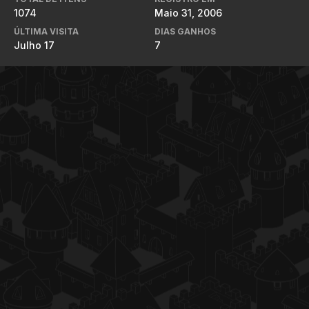
1074
Maio 31, 2006
ÚLTIMA VISITA
DIAS GANHOS
Julho 17
7