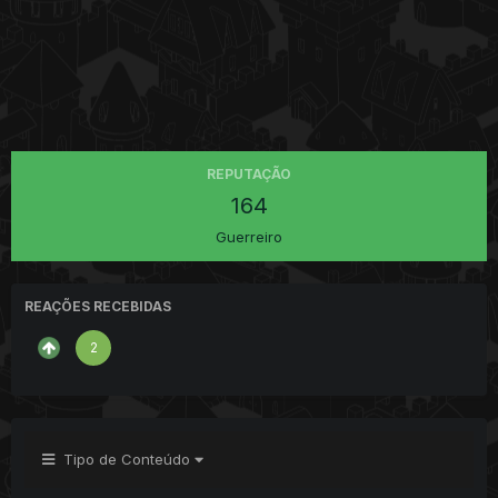
REPUTAÇÃO
164
Guerreiro
REAÇÕES RECEBIDAS
2
Tipo de Conteúdo