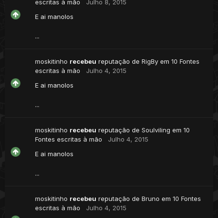
escritas à mão
Julho 8, 2015
E ai manolos
...
moskitinho
recebeu
reputação de
RigBy
em
10 Fontes
escritas à mão
Julho 4, 2015
E ai manolos
...
moskitinho
recebeu
reputação de
Soulviling
em
10
Fontes escritas à mão
Julho 4, 2015
E ai manolos
...
moskitinho
recebeu
reputação de
Bruno
em
10 Fontes
escritas à mão
Julho 4, 2015