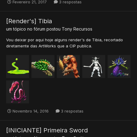
Fevereiro 21, 2017
3 respostas
[Render's] Tibia
um tópico no fórum postou
Tony
Recursos
Vou deixar por aqui hoje alguns render's de Tibia, recortado
diretamente das ArtWorks que a CIP publica.
Novembro 14, 2016
3 respostas
[INICIANTE] Primeira Sword