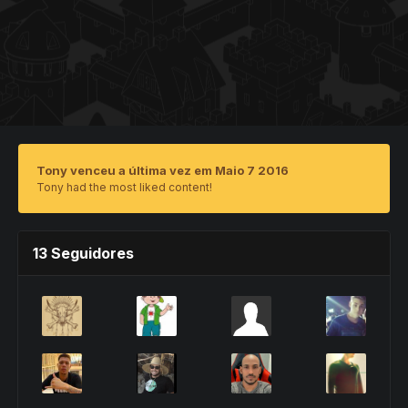
Tony venceu a última vez em Maio 7 2016
Tony had the most liked content!
13 Seguidores