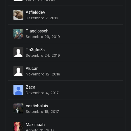
Asfielddev
Dezembro 7, 2019
Tiagolosseh
Setembro 29, 2019
Th3g1m3s
Setembro 24, 2019
Alucar
Novembro 12, 2018
Zaca
Dezembro 4, 2017
costinhaluis
Setembro 18, 2017
Maximaah
Agosto 31, 2017