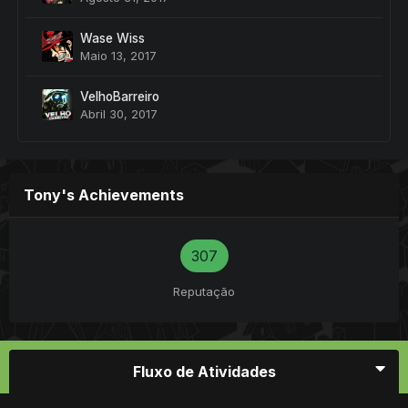
Wase Wiss
Maio 13, 2017
VelhoBarreiro
Abril 30, 2017
Tony's Achievements
307
Reputação
Fluxo de Atividades