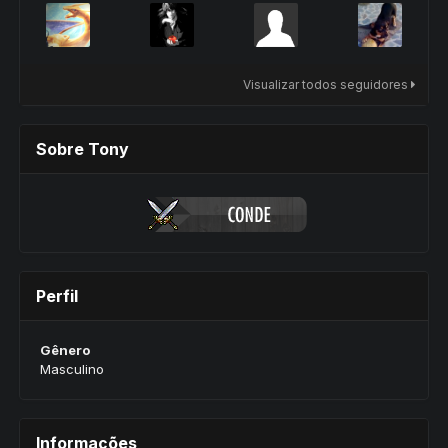
Visualizar todos seguidores
Sobre Tony
Perfil
Gênero
Masculino
Informações