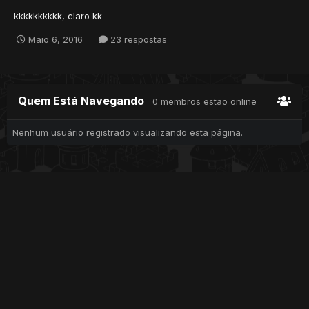
kkkkkkkkkk, claro kk
Maio 6, 2016
23 respostas
Quem Está Navegando
0 membros estão online
Nenhum usuário registrado visualizando esta página.