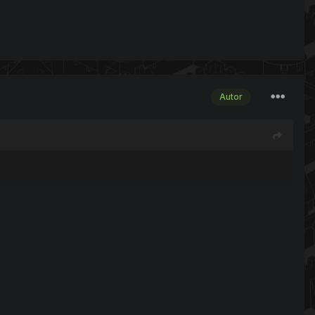
Autor