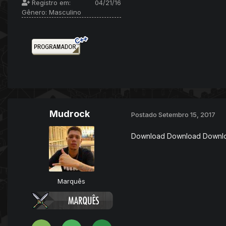
Registro em:
04/21/16
Gênero:
Masculino
Mudrock
Postado
Setembro 15, 2017
Download Download Downloa
Marquês