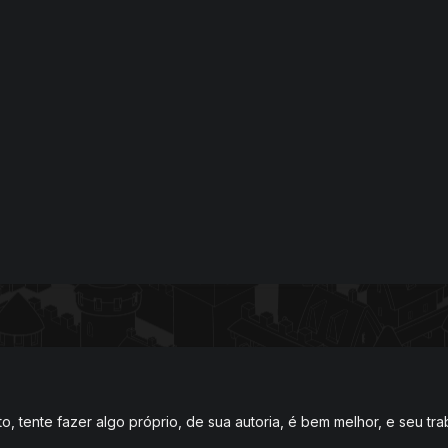
nto, tente fazer algo próprio, de sua autoria, é bem melhor, e seu t