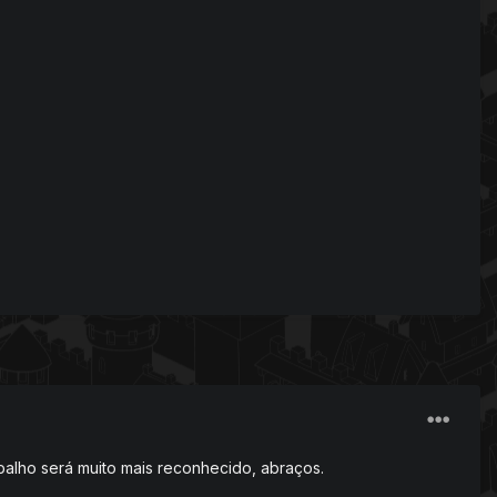
rabalho será muito mais reconhecido, abraços.