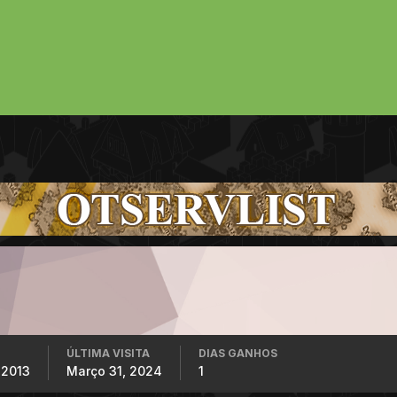
ÚLTIMA VISITA
DIAS GANHOS
 2013
Março 31, 2024
1