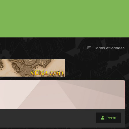
Todas Atividades
Perfil