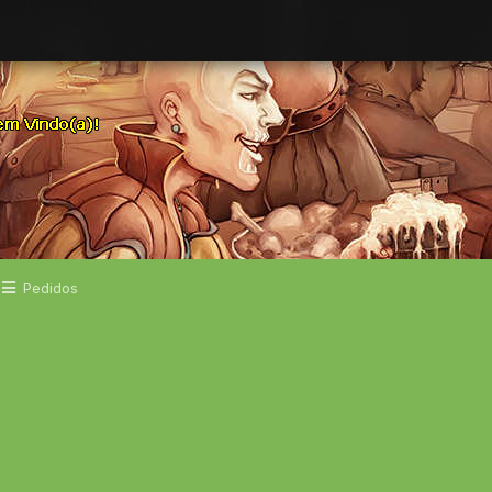
Pedidos