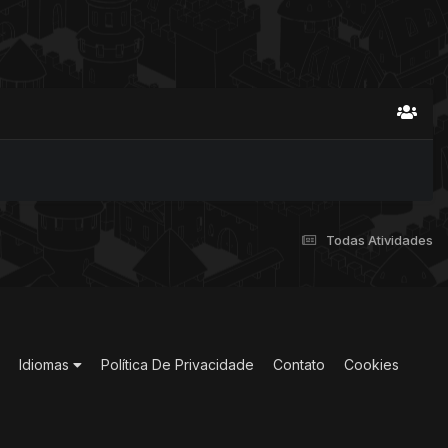
Todas Atividades
Idiomas
Política De Privacidade
Contato
Cookies