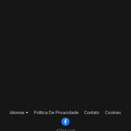
Idiomas
Política De Privacidade
Contato
Cookies
xTibia.com