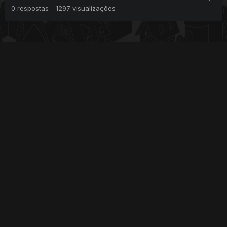
0
respostas
1297
visualizações