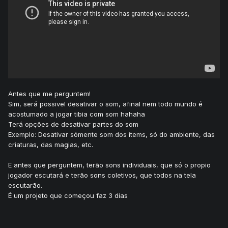
Antes que me perguntem!
Sim, será possivel desativar o som, afinal nem todo mundo é
acostumado a jogar tibia com som hahaha
Terá opções de desativar partes do som
Exemplo: Desativar sómente som dos items, só do ambiente, das
criaturas, das magias, etc.
E antes que perguntem, terão sons individuais, que só o propio
jogador escutará e terão sons coletivos, que todos na tela
escutarão.
É um projeto que começou faz 3 dias