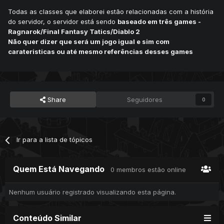
Todas as classes que elaborei estão relacionadas com a história
do servidor, o servidor está sendo
baseado em três games -
Ragnarok/Final Fantasy Tatics/Diablo 2
Não quer dizer que será um jogo igual e sim com
carateristicas ou até mesmo referências desses games
Share
Seguidores
0
Ir para a lista de tópicos
Quem Está Navegando
0 membros estão online
Nenhum usuário registrado visualizando esta página.
Conteúdo Similar