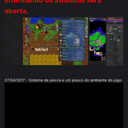
informando os atributos será
aberta.
27/04/2017 - Sistema de pesca e um pouco do ambiente do jogo.