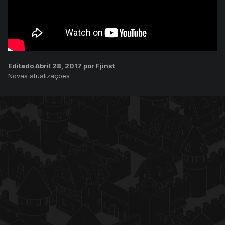
Editado
Abril 28, 2017
por Fjinst
Novas atualizações