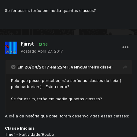
Se for assim, terão em media quantas classes?
Fjinst
36
Postado
Abril 27, 2017
Em 26/04/2017 em 22:41,
VelhoBarreiro
disse:
Pelo que posso perceber, não serão as classes do tibia (
pelo barbarian )... Estou certo?
Se for assim, terão em media quantas classes?
A idéia da história que bolei foram desenvolvidas essas classes:
Classe Iniciais
Thief - Furtividade/Roubo