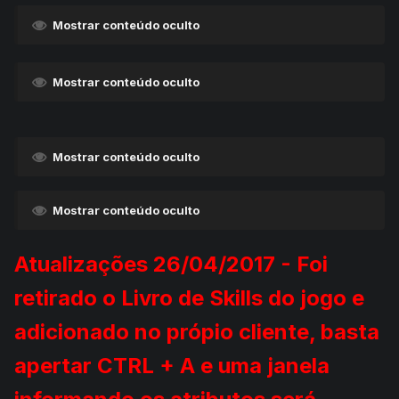
Mostrar conteúdo oculto
Mostrar conteúdo oculto
Mostrar conteúdo oculto
Mostrar conteúdo oculto
Atualizações 26/04/2017 - Foi
retirado o Livro de Skills do jogo e
adicionado no própio cliente, basta
apertar CTRL + A e uma janela