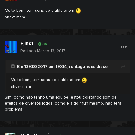
Muito bom, tem sons de diablo ai em
show msm
Fjinst
36
Postado
Março 13, 2017
Em 13/03/2017 em 19:04,
rohfagundes
disse:
Muito bom, tem sons de diablo ai em
show msm
Sim, como não tenho uma equipe, estou coletando som de
efeitos de diversos jogos, como é algo 4fun mesmo, não terá
problema.