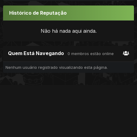
Histórico de Reputação
Não há nada aqui ainda.
Quem Está Navegando
0 membros estão online
Nenhum usuário registrado visualizando esta página.