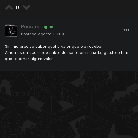
0
Poccnn
385
Postado
Agosto 1, 2016
Sim. Eu preciso saber qual o valor que ele recebe.
Ainda estou querendo saber desse retornar nada, getstore tem
que retornar algum valor.