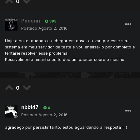
0
Poccnn
385
Postado
Agosto 2, 2016
Hoje a noite, quando eu chegar em casa, eu vou por esse seu
sistema em meu servidor de teste e vou analisa-lo por completo e
tentarei resolver esse problema.
Possivelmente amanha eu te dou um paecer sobre o mesmo.
0
nbb147
8
Postado
Agosto 2, 2016
agradeço por persistir tanto, estou aguardando a resposta = )