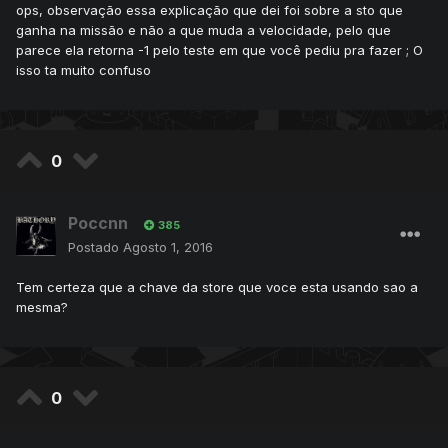
ops, observação essa explicação que dei foi sobre a sto que
ganha na missão e não a que muda a velocidade, pelo que
parece ela retorna -1 pelo teste em que você pediu pra fazer ; O
isso ta muito confuso
0
Poccnn
385
Postado
Agosto 1, 2016
Tem certeza que a chave da store que voce esta usando sao a
mesma?
0