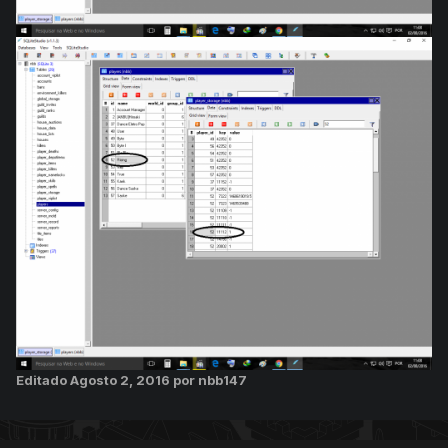
Editado
Agosto 2, 2016
por nbb147