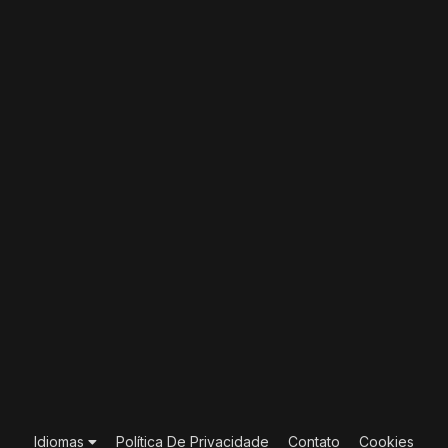
Idiomas
Política De Privacidade
Contato
Cookies