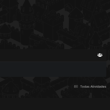
Todas Atividades