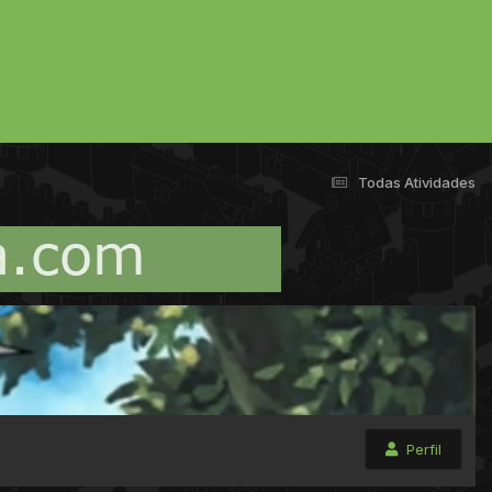
Todas Atividades
Perfil