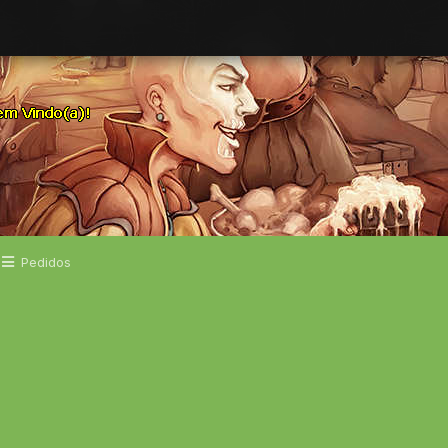
Pedidos