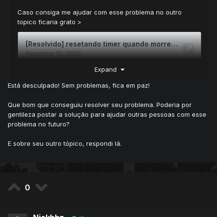
Caso consiga me ajudar com esse problema no outro
topico ficaria grato >
Expand
Está desculpado! Sem problemas, fica em paz!
Que bom que conseguiu resolver seu problema. Poderia por
gentileza postar a solução para ajudar outras pessoas com esse
problema no futuro?
E sobre seu outro tópico, respondi lá.
0