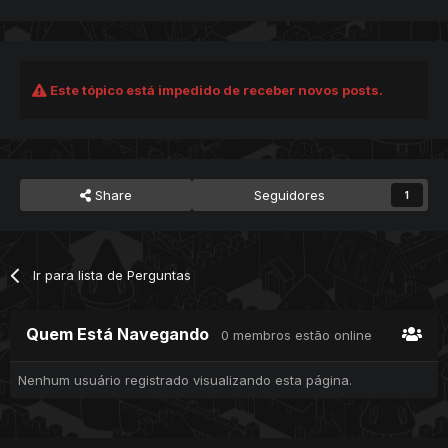
Este tópico está impedido de receber novos posts.
Share
Seguidores
1
Ir para lista de Perguntas
Quem Está Navegando
0 membros estão online
Nenhum usuário registrado visualizando esta página.