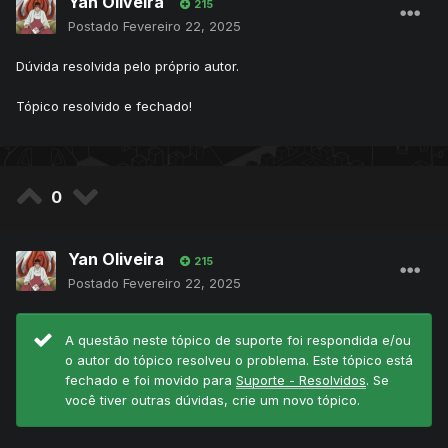
Yan Oliveira
215
Postado
Fevereiro 22, 2025
Dúvida resolvida pelo próprio autor.
Tópico resolvido e fechado!
0
Yan Oliveira
215
Postado
Fevereiro 22, 2025
A questão neste tópico de suporte foi respondida e/ou
o autor do tópico resolveu o problema. Este tópico está
fechado e foi movido para
Suporte - Resolvidos
. Se
você tiver outras dúvidas, crie um novo tópico.