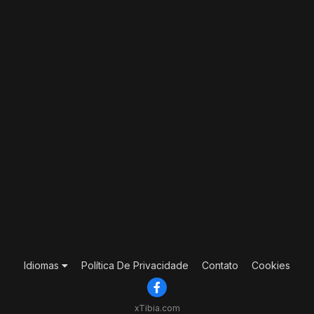
Idiomas
Política De Privacidade
Contato
Cookies
xTibia.com