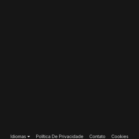
Idiomas
Política De Privacidade
Contato
Cookies