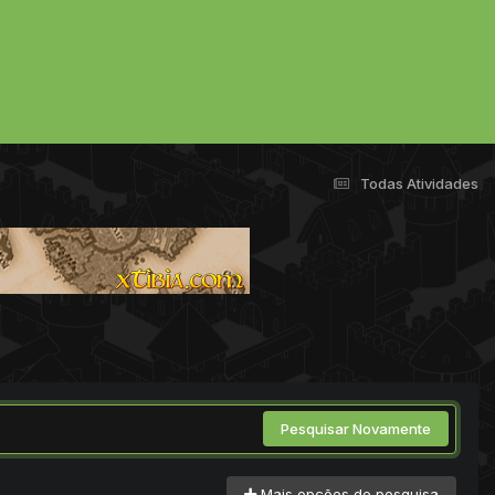
Todas Atividades
Pesquisar Novamente
Mais opções de pesquisa