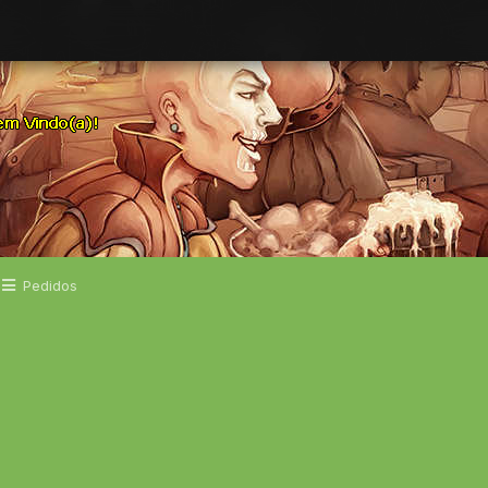
Pedidos