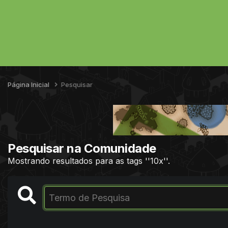
Página Inicial
Pesquisar
Pesquisar na Comunidade
Mostrando resultados para as tags ''10x''.