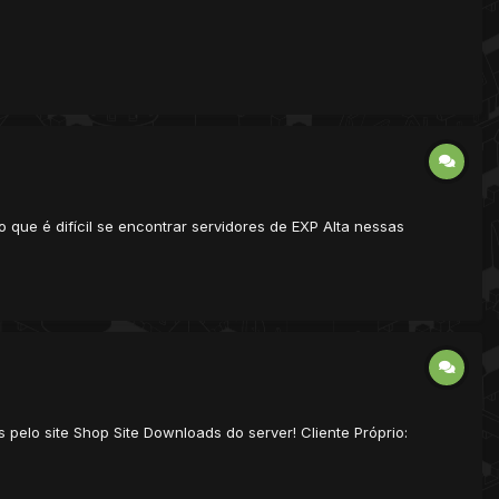
 que é difícil se encontrar servidores de EXP Alta nessas
s pelo site Shop Site Downloads do server! Cliente Próprio: