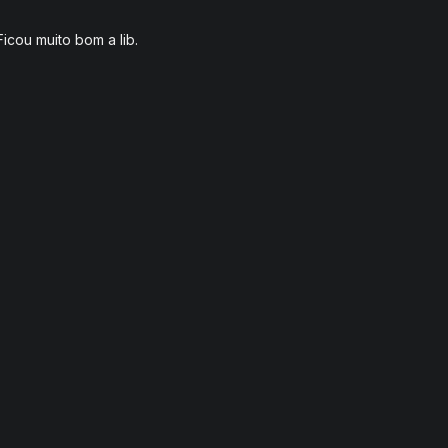
Ficou muito bom a lib.