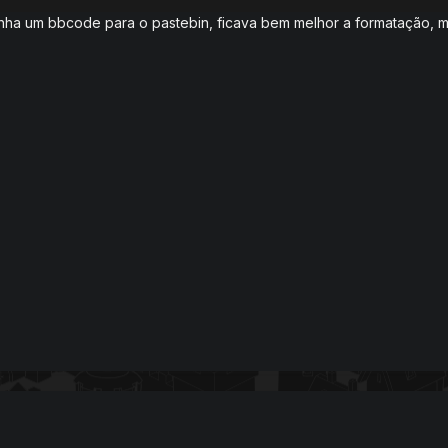
nha um bbcode para o pastebin, ficava bem melhor a formatação, mas 