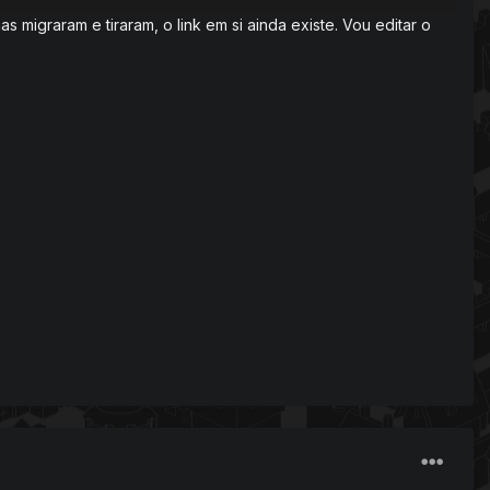
migraram e tiraram, o link em si ainda existe. Vou editar o