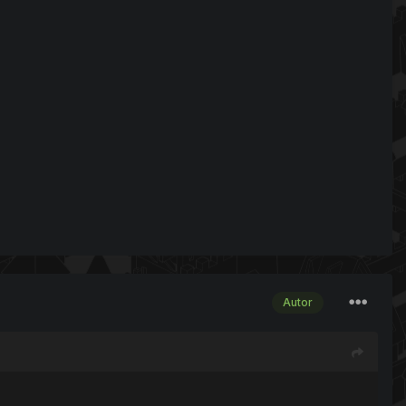
Autor